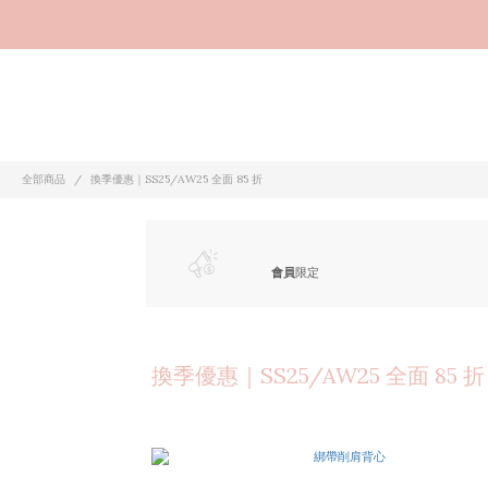
全部商品
換季優惠｜SS25/AW25 全面 85 折
會員
限定
換季優惠｜SS25/AW25 全面 85 折