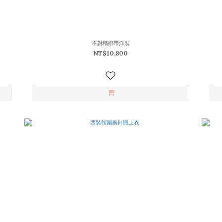
不對稱綁帶洋裝
NT$10,800