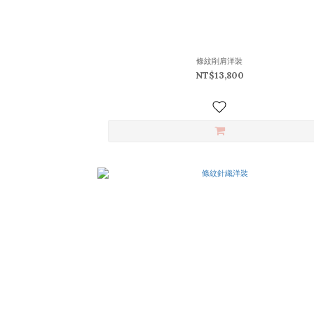
條紋削肩洋裝
NT$13,800