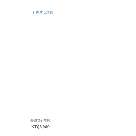
針織背心洋裝
NT$8,980