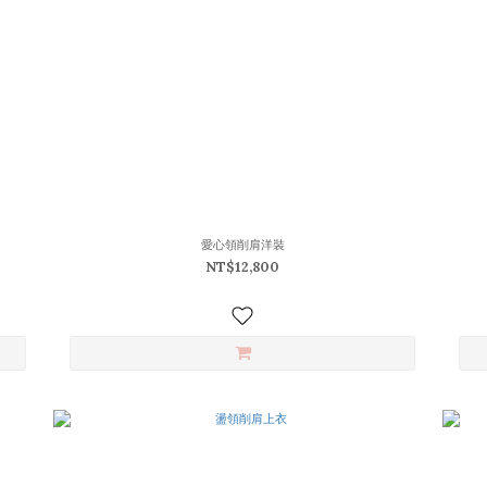
愛心領削肩洋裝
NT$12,800