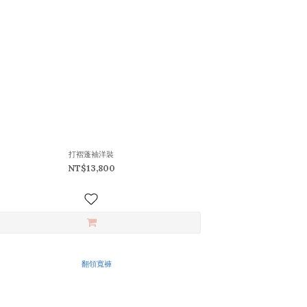
打褶蓬袖洋裝
NT$13,800