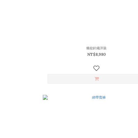
條紋針織洋裝
NT$8,980