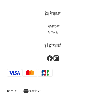
顧客服務
退換貨政策
配送說明
社群媒體
$
TWD
繁體中文