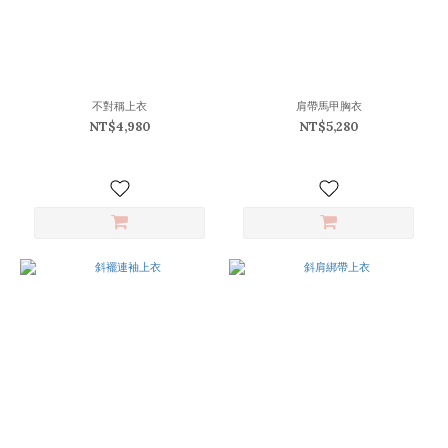
不對稱上衣
肩帶馬甲胸衣
NT$4,980
NT$5,280