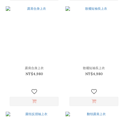
露肩合身上衣
散襬短袖長上衣
NT$4,980
NT$4,980