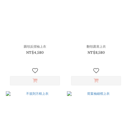
圓領反摺袖上衣
翻領露肩上衣
NT$4,580
NT$8,580