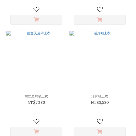
前交叉肩帶上衣
活片袖上衣
NT$7,280
NT$8,580