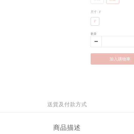
尺寸
: F
F
數量
加入購物車
送貨及付款方式
商品描述