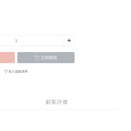
立即購買
加入追蹤清單
顧客評價