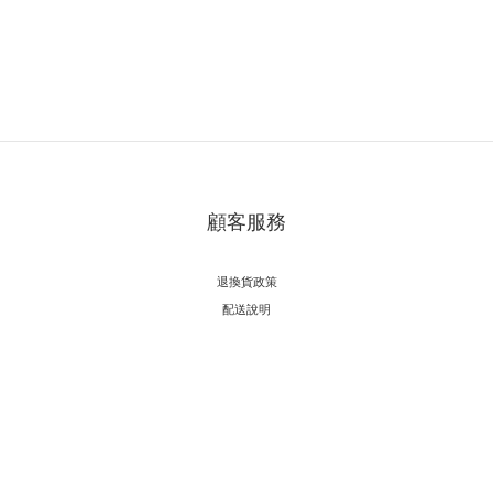
顧客服務
退換貨政策
配送說明