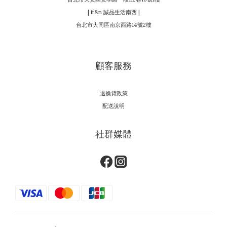
| if&n 誠品生活南西 |
台北市大同區南京西路14號2樓
顧客服務
退換貨政策
配送說明
社群媒體