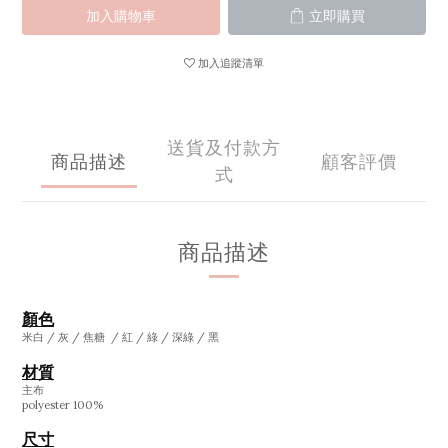
加入購物車
立即購買
加入追蹤清單
送貨及付款方
商品描述
顧客評價
式
商品描述
顏色
米白 / 灰 / 焦糖 / 紅 / 綠 / 深綠 / 黑
材質
主布
polyester 100%
尺寸