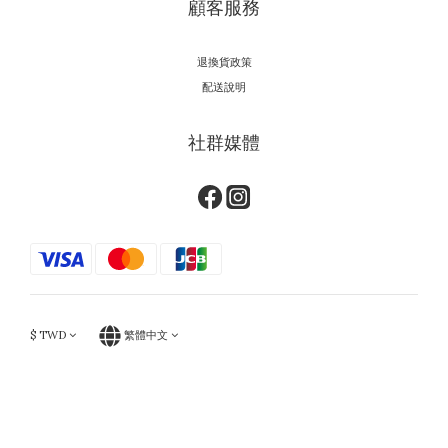
顧客服務
退換貨政策
配送說明
社群媒體
$
TWD
繁體中文
立即購買