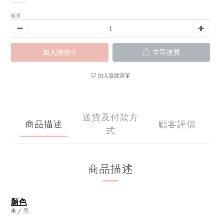
數量
加入購物車
立即購買
加入追蹤清單
送貨及付款方
商品描述
顧客評價
式
商品描述
顏色
米 / 黑