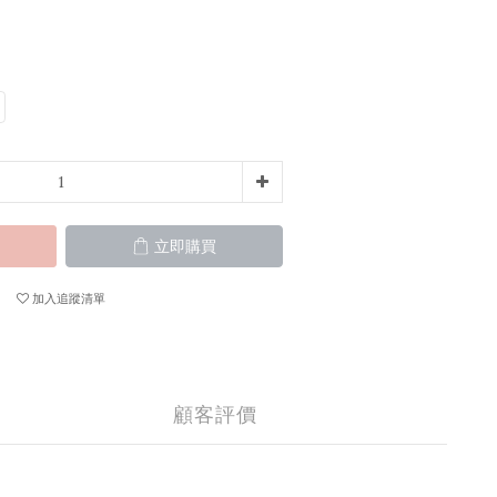
立即購買
加入追蹤清單
顧客評價