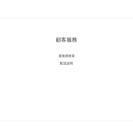
顧客服務
退換貨政策
配送說明