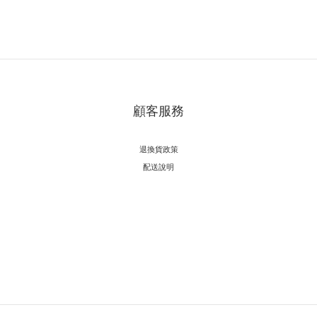
顧客服務
退換貨政策
配送說明