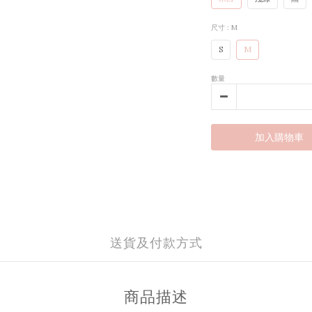
尺寸
: M
S
M
數量
加入購物車
送貨及付款方式
商品描述