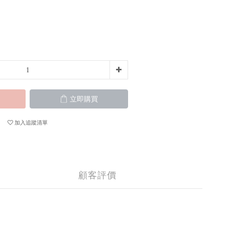
立即購買
加入追蹤清單
顧客評價