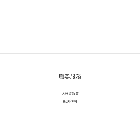
顧客服務
退換貨政策
配送說明