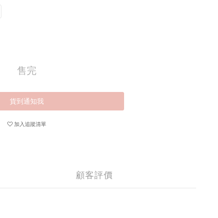
售完
貨到通知我
加入追蹤清單
顧客評價