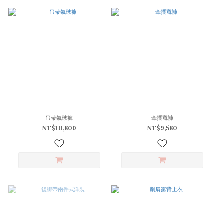
吊帶氣球褲
傘擺寬褲
NT$10,800
NT$9,580